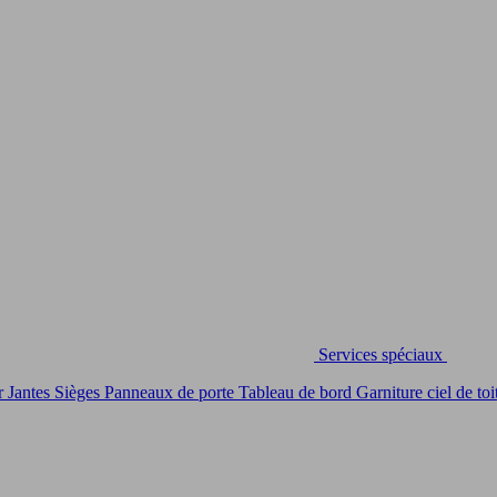
Services spéciaux
r
Jantes
Sièges
Panneaux de porte
Tableau de bord
Garniture ciel de toi